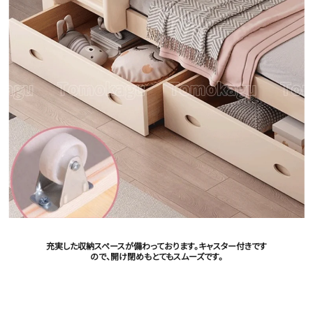
充実した収納スペースが備わっております。キャスター付きです
ので、開け閉めもとてもスムーズです。