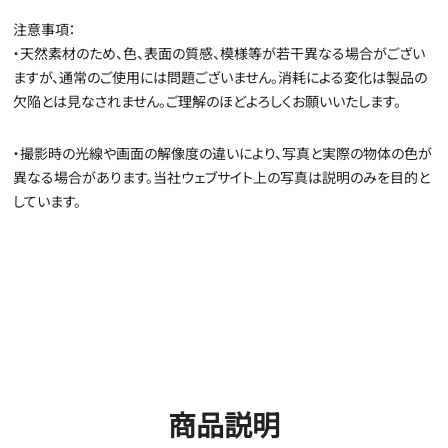
注意事項：
・天然素材のため、色、表面の質感、模様等が若干異なる場合がござい
ますが、通常のご使用には問題ございません。消耗による変化は製品の
欠陥とは見なされません。ご理解のほどよろしくお願いいたします。
・撮影時の光線や画面の解像度の違いにより、写真と実際の物体の色が
異なる場合があります。当社ウェブサイト上の写真は説明のみを目的と
しています。
商品説明