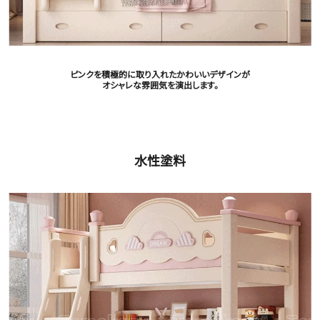
ピンクを積極的に取り入れたかわいいデザインが
オシャレな雰囲気を演出します。
水性塗料