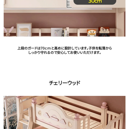
上段のガードは70ｃｍと高めに設計しています。子供を転落から
しっかり守れるので安心してお使いいただけます。
チェリーウッド