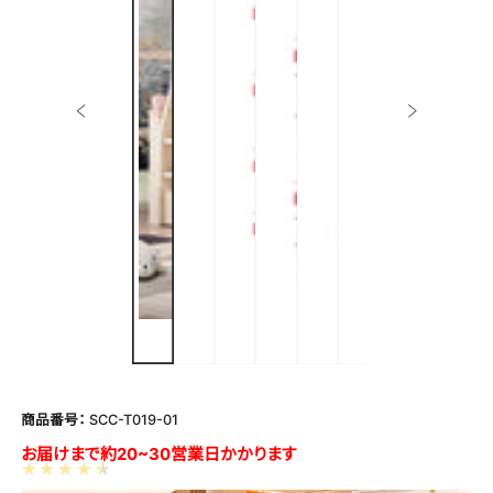
商品番号：
SCC-T019-01
お届けまで約20~30営業日かかります