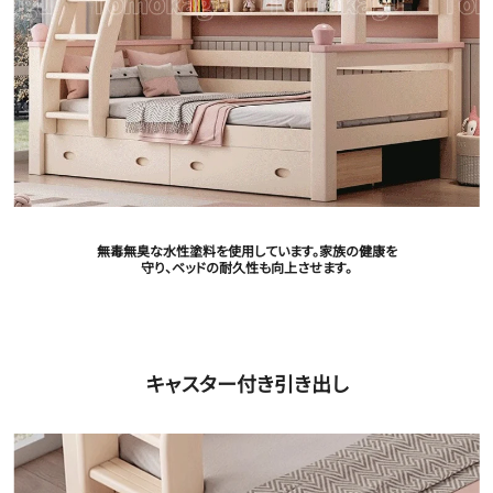
無毒無臭な水性塗料を使用しています。家族の健康を
守り、ベッドの耐久性も向上させます。
キャスター付き引き出し