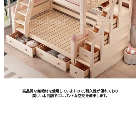
高品質な無垢材を使用していますので、耐久性が優れており
美しい木目調でエレガントな空間を演出します。