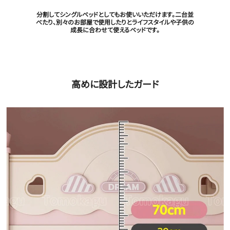
分割してシングルベッドとしてもお使いいただけます。二台並
べたり、別々のお部屋で使用したりとライフスタイルや子供の
成長に合わせて使えるベッドです。
高めに設計したガード