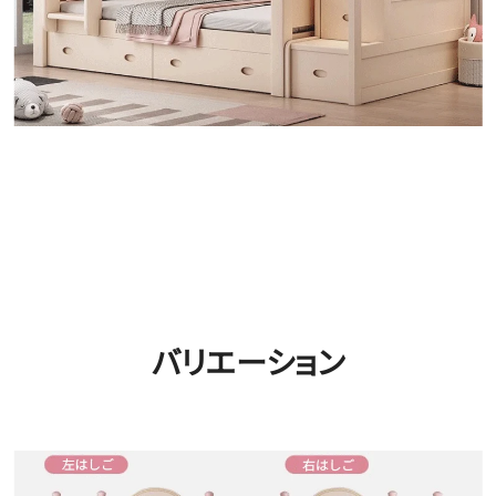
バリエーション