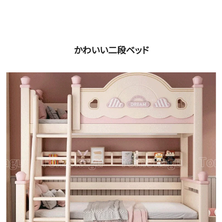
かわいい二段ベッド