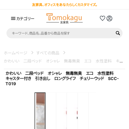
コンテンツにス
友家具、オフィスをあなたらしくカスタマイズ。
キップする
カテゴリー
ホームページ
すべての商品
かわいい 二段ベッド オシャレ 無毒無臭 エコ 水性塗料 キャスター付き 引き出し ロングライフ チェリーウッド SCC-T019
かわいい 二段ベッド オシャレ 無毒無臭 エコ 水性塗料
キャスター付き 引き出し ロングライフ チェリーウッド SCC-
T019
商品の情報にスキッ
プする