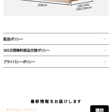
配送ポリシー
365日間無料部品交換ポリシー
プライバシーポリシー
最新情報をお届けします
こ
購読