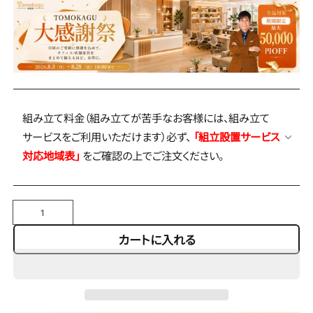
組み立て料金（組み立てが苦手なお客様には、組み立て
サービスをご利用いただけます）必ず、
「組立設置サービス
対応地域表」
をご確認の上でご注文ください。
数
量
カートに入れる