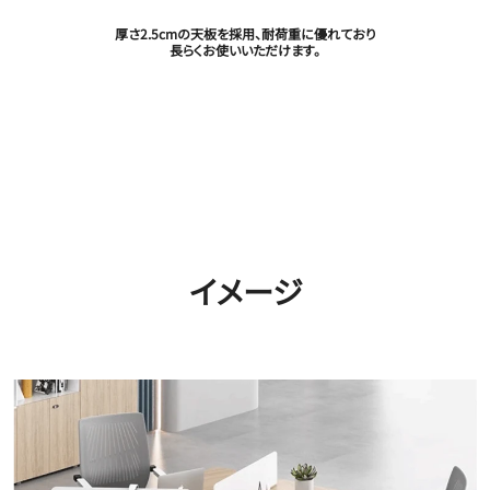
厚さ2.5cmの天板を採用、耐荷重に優れており
長らくお使いいただけます。
イメージ