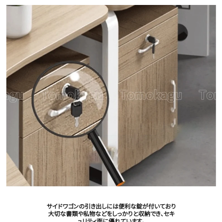
サイドワゴンの引き出しには便利な錠が付いており
大切な書類や私物などをしっかりと収納でき、セキ
ュリティ面に優れています。