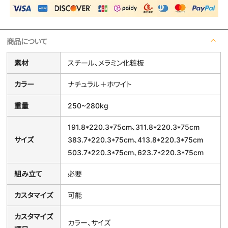
商品について
素材
スチール、メラミン化粧板
カラー
ナチュラル＋ホワイト
重量
250~280kg
191.8*220.3*75cm、311.8*220.3*75cm
サイズ
383.7*220.3*75cm、413.8*220.3*75cm
503.7*220.3*75cm、623.7*220.3*75cm
組み立て
必要
カスタマイズ
可能
カスタマイズ
カラー、サイズ