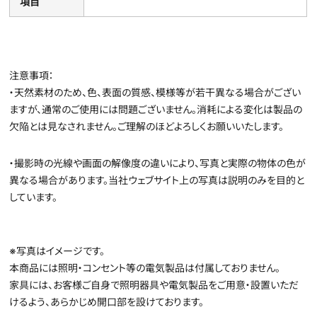
項目
注意事項：
・天然素材のため、色、表面の質感、模様等が若干異なる場合がござい
ますが、通常のご使用には問題ございません。消耗による変化は製品の
欠陥とは見なされません。ご理解のほどよろしくお願いいたします。
・撮影時の光線や画面の解像度の違いにより、写真と実際の物体の色が
異なる場合があります。当社ウェブサイト上の写真は説明のみを目的と
しています。
※写真はイメージです。
本商品には照明・コンセント等の電気製品は付属しておりません。
家具には、お客様ご自身で照明器具や電気製品をご用意・設置いただ
けるよう、あらかじめ開口部を設けております。