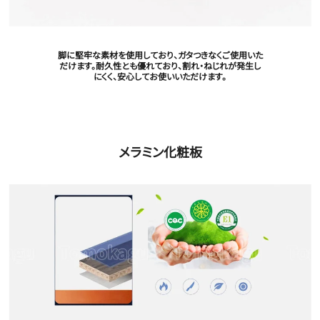
脚に堅牢な素材を使用しており、ガタつきなくご使用いた
だけます。耐久性とも優れており、割れ・ねじれが発生し
にくく、安心してお使いいただけます。
メラミン化粧板