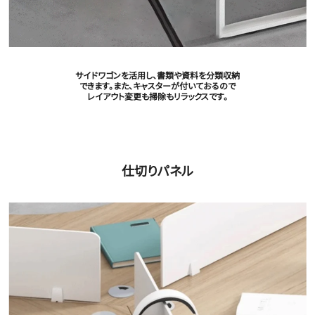
サイドワゴンを活用し、書類や資料を分類収納
できます。また、キャスターが付いておるので
レイアウト変更も掃除もリラックスです。
仕切りパネル