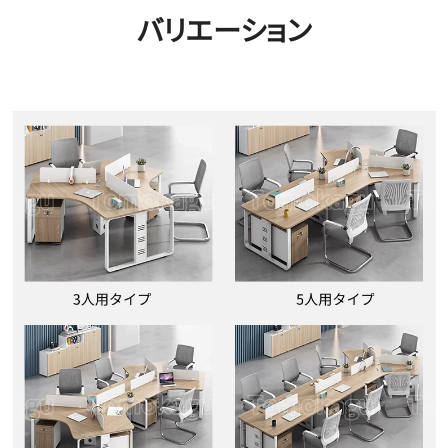
バリエーション