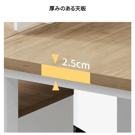
厚みのある天板