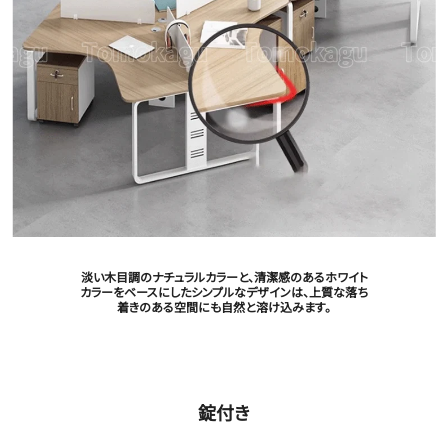
淡い木目調のナチュラルカラーと、清潔感のあるホワイト
カラーをベースにしたシンプルなデザインは、上質な落ち
着きのある空間にも自然と溶け込みます。
錠付き