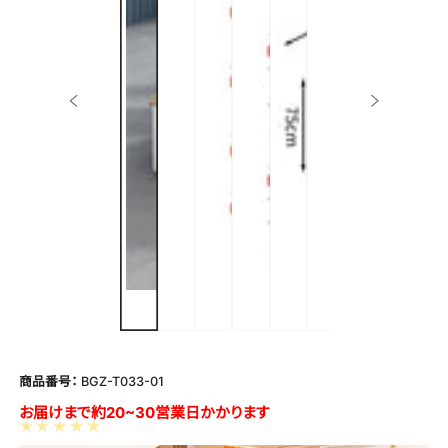
商品番号：
BGZ-T033-01
お届けまで約20~30営業日かかります