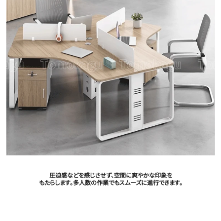
圧迫感などを感じさせず、空間に爽やかな印象を
もたらします。多人数の作業でもスムーズに進行できます。