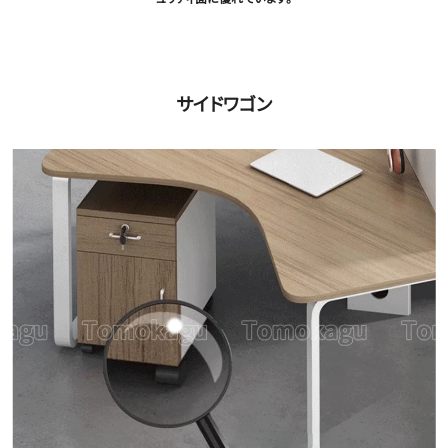
サイドワゴン