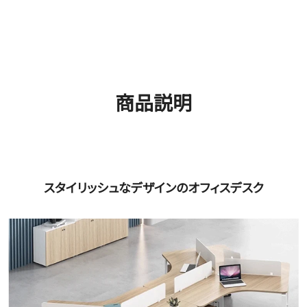
商品説明
スタイリッシュなデザインのオフィスデスク