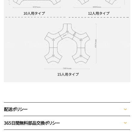
配送ポリシー
365日間無料部品交換ポリシー