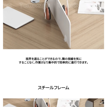
視界を遮ることができるので、隣の視線を気に
することなく、作業がより集中的で効率的に進行できます。
スチールフレーム