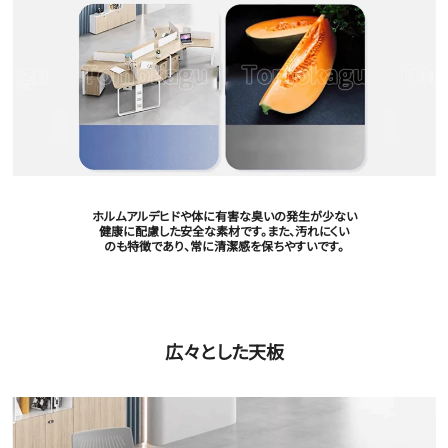
ホルムアルデヒドや体に有害な臭いの発生が少ない
健康に配慮した安全な素材です。また、汚れにくい
のも特徴であり、常に清潔感を保ちやすいです。
広々とした天板