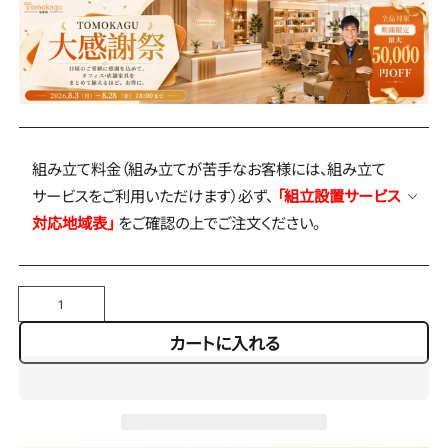
組み立て料金（組み立てが苦手なお客様には、組み立て
サービスをご利用いただけます）必ず、
「組立設置サービス
対応地域表」
をご確認の上でご注文ください。
数
量
カートに入れる