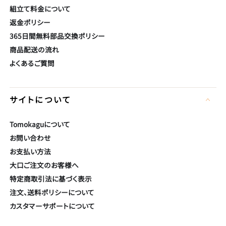
を
組立て料金について
入
返金ポリシー
力
365日間無料部品交換ポリシー
し
商品配送の流れ
よくあるご質問
て
く
だ
サイトについて
さ
い
Tomokaguについて
お問い合わせ
お支払い方法
大口ご注文のお客様へ
特定商取引法に基づく表示
注文、送料ポリシーについて
カスタマーサポートについて