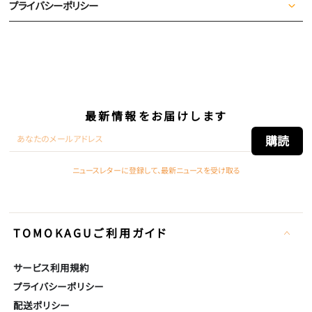
プライバシーポリシー
最新情報をお届けします
こ
購読
こ
ニュースレターに登録して、最新ニュースを受け取る
に
メー
ル
TOMOKAGUご利用ガイド
ア
ド
サービス利用規約
レ
プライバシーポリシー
ス
配送ポリシー